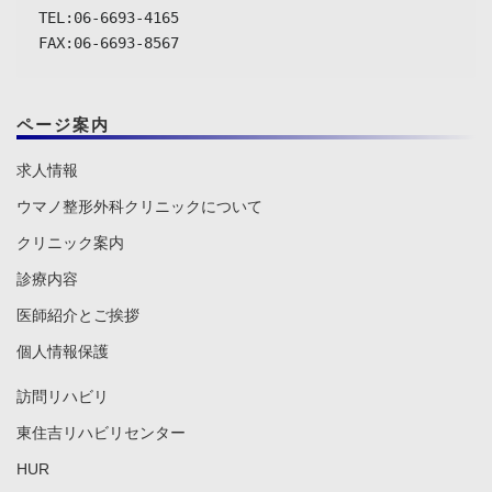
TEL:06-6693-4165

FAX:06-6693-8567
ページ案内
求人情報
ウマノ整形外科クリニックについて
クリニック案内
診療内容
医師紹介とご挨拶
個人情報保護
訪問リハビリ
東住吉リハビリセンター
HUR