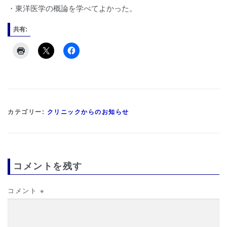
・東洋医学の概論を学べてよかった。
共有:
カテゴリー:
クリニックからのお知らせ
コメントを残す
コメント
※