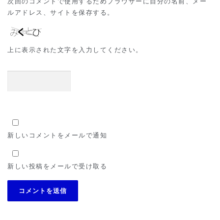
次回のコメントで使用するためブラウザーに自分の名前、メー
ルアドレス、サイトを保存する。
上に表示された文字を入力してください。
新しいコメントをメールで通知
新しい投稿をメールで受け取る