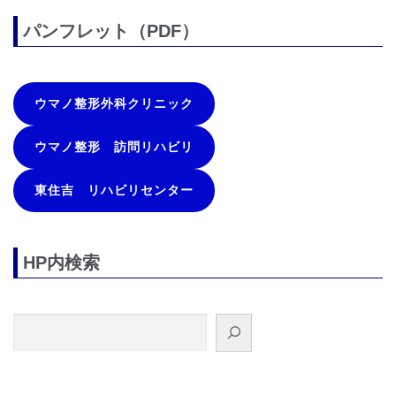
パンフレット（PDF）
ウマノ整形外科クリニック
ウマノ整形 訪問リハビリ
東住吉 リハビリセンター
HP内検索
検索