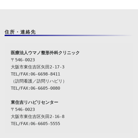
住所・連絡先
〒546-0023

大阪市東住吉区矢田2-17-3

TEL/FAX:06-6698-8411

（訪問看護／訪問リハビリ）

TEL/FAX:06-6605-0080

東住吉リハビリセンター
〒546-0023

大阪市東住吉区矢田2-16-8

TEL/FAX:06-6605-5555