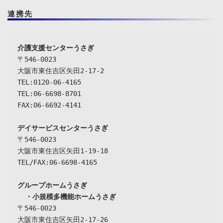
連携先
介護支援センターうさぎ
〒546-0023

大阪市東住吉区矢田2-17-2

TEL:0120-06-4165

TEL:06-6698-8701

FAX:06-6692-4141

デイサービスセンターうさぎ
〒546-0023

大阪市東住吉区矢田1-19-18

TEL/FAX:06-6698-4165

グループホームうさぎ

  ・小規模多機能ホームうさぎ
〒546-0023

大阪市東住吉区矢田2-17-26
