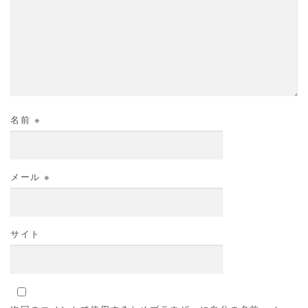
名前
※
メール
※
サイト