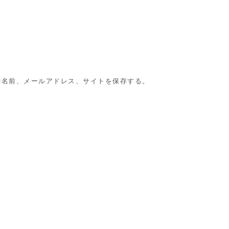
の名前、メールアドレス、サイトを保存する。