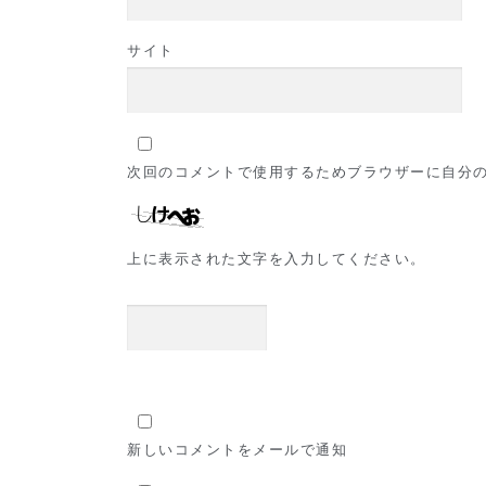
サイト
次回のコメントで使用するためブラウザーに自分
上に表示された文字を入力してください。
新しいコメントをメールで通知