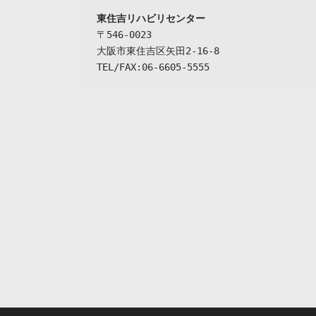
東住吉リハビリセンター
〒546-0023

大阪市東住吉区矢田2-16-8

TEL/FAX:06-6605-5555