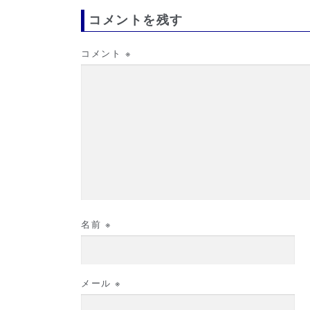
コメントを残す
コメント
※
名前
※
メール
※