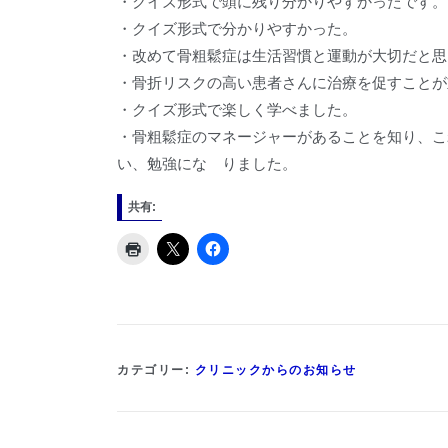
・クイズ形式で頭に残り分かりやすかったです。
・クイズ形式で分かりやすかった。
・改めて骨粗鬆症は生活習慣と運動が大切だと思
・骨折リスクの高い患者さんに治療を促すことが
・クイズ形式で楽しく学べました。
・骨粗鬆症のマネージャーがあることを知り、こ
い、勉強にな りました。
共有:
カテゴリー:
クリニックからのお知らせ