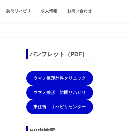
訪問リハビリ
求人情報
お問い合わせ
パンフレット（PDF）
ウマノ整形外科クリニック
ウマノ整形 訪問リハビリ
東住吉 リハビリセンター
HP内検索