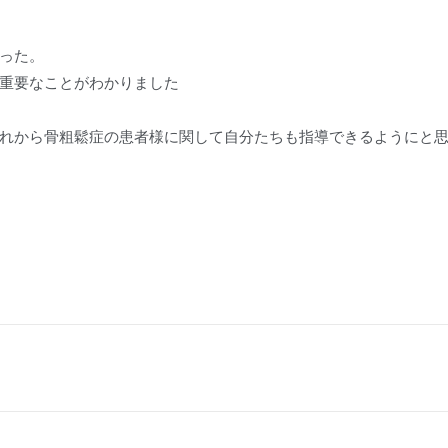
った。
重要なことがわかりました
れから骨粗鬆症の患者様に関して自分たちも指導できるようにと