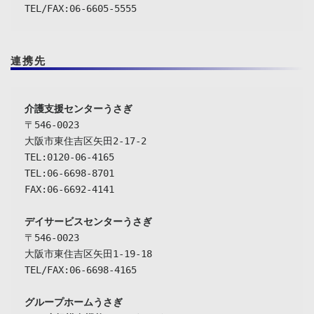
TEL/FAX:06-6605-5555
連携先
介護支援センターうさぎ
〒546-0023

大阪市東住吉区矢田2-17-2

TEL:0120-06-4165

TEL:06-6698-8701

FAX:06-6692-4141

デイサービスセンターうさぎ
〒546-0023

大阪市東住吉区矢田1-19-18

TEL/FAX:06-6698-4165

グループホームうさぎ
