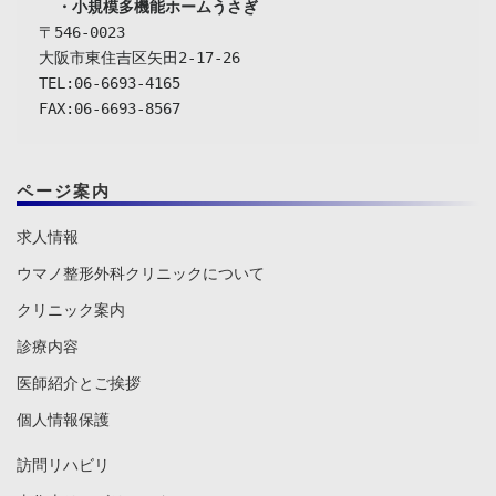
  ・小規模多機能ホームうさぎ
〒546-0023

大阪市東住吉区矢田2-17-26

TEL:06-6693-4165

FAX:06-6693-8567
ページ案内
求人情報
ウマノ整形外科クリニックについて
クリニック案内
診療内容
医師紹介とご挨拶
個人情報保護
訪問リハビリ