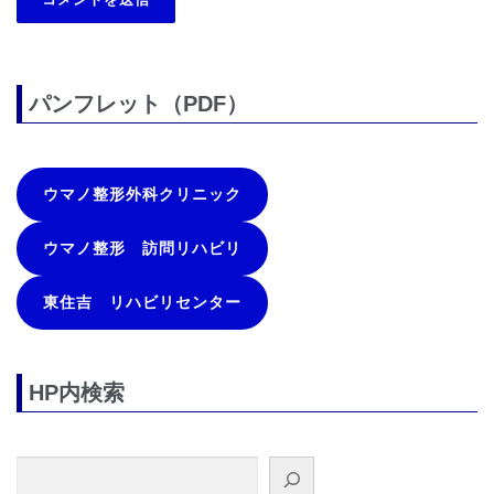
パンフレット（PDF）
ウマノ整形外科クリニック
ウマノ整形 訪問リハビリ
東住吉 リハビリセンター
HP内検索
検索