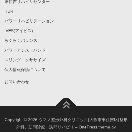
東住吉リハビリセンター
HUR
パワーリハビリテーション
IVES(アイビス)
らくらくバランス
パワーアシストハンド
スリングエクササイズ
個人情報保護について
お問い合わせ
Copyright © 2026 ウマノ整形外科クリニック|大阪市東住吉区|整形
外科、訪問診療、訪問リハビリ
–
OnePress
theme by