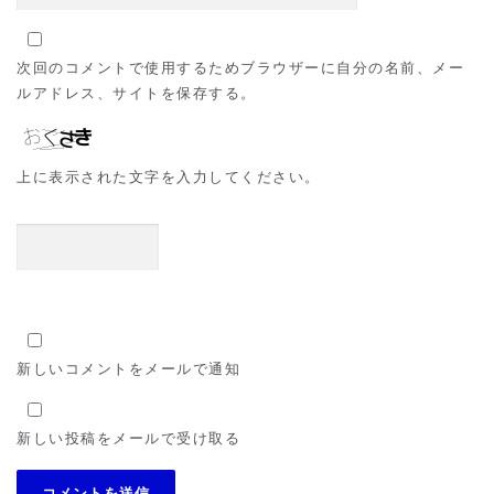
次回のコメントで使用するためブラウザーに自分の名前、メー
ルアドレス、サイトを保存する。
上に表示された文字を入力してください。
新しいコメントをメールで通知
新しい投稿をメールで受け取る