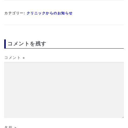
カテゴリー:
クリニックからのお知らせ
コメントを残す
コメント
※
名前
※