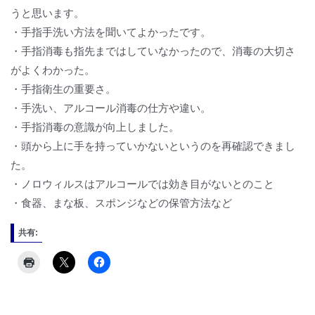
うと思います。
・手指手洗い方法を聞いてよかったです。
・手指消毒も指先まではしていなかったので、消毒の大切さ
がよくわかった。
・手指衛生の重要さ。
・手洗い、アルコール消毒の仕方や違い。
・手指消毒の意識が向上しました。
・頭から上に手を持っていかないというのを再確認できまし
た。
・ノロウィルスはアルコールでは効き目がないとのこと
・食器、まな板、スポンジなどの保管方法など
共有: