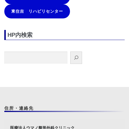
東住吉 リハビリセンター
HP内検索
検索
住所・連絡先