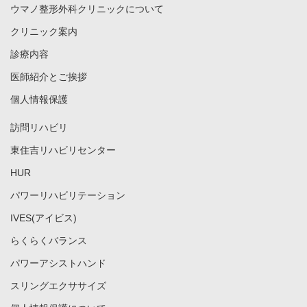
ウマノ整形外科クリニックについて
クリニック案内
診療内容
医師紹介とご挨拶
個人情報保護
訪問リハビリ
東住吉リハビリセンター
HUR
パワーリハビリテーション
IVES(アイビス)
らくらくバランス
パワーアシストハンド
スリングエクササイズ