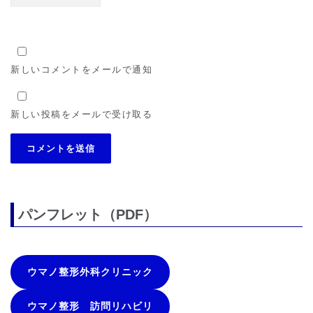
新しいコメントをメールで通知
新しい投稿をメールで受け取る
パンフレット（PDF）
ウマノ整形外科クリニック
ウマノ整形 訪問リハビリ