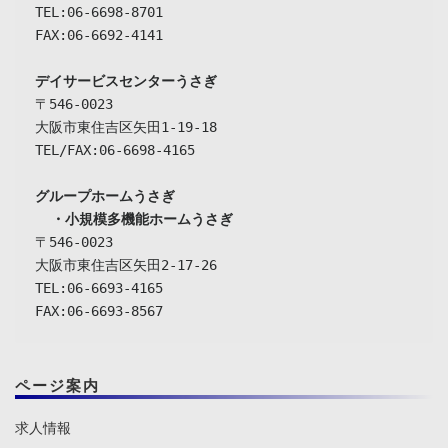
TEL:06-6698-8701

FAX:06-6692-4141

デイサービスセンターうさぎ
〒546-0023

大阪市東住吉区矢田1-19-18

TEL/FAX:06-6698-4165

グループホームうさぎ

  ・小規模多機能ホームうさぎ
〒546-0023

大阪市東住吉区矢田2-17-26

TEL:06-6693-4165

FAX:06-6693-8567
ページ案内
求人情報