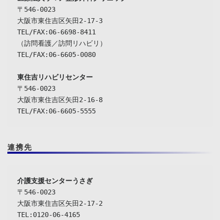
〒546-0023

大阪市東住吉区矢田2-17-3

TEL/FAX:06-6698-8411

（訪問看護／訪問リハビリ）

TEL/FAX:06-6605-0080

東住吉リハビリセンター
〒546-0023

大阪市東住吉区矢田2-16-8

TEL/FAX:06-6605-5555
連携先
介護支援センターうさぎ
〒546-0023

大阪市東住吉区矢田2-17-2

TEL:0120-06-4165
