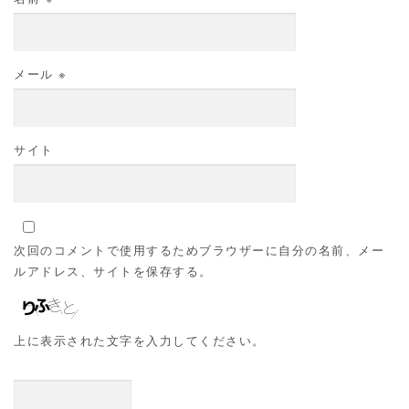
メール
※
サイト
次回のコメントで使用するためブラウザーに自分の名前、メー
ルアドレス、サイトを保存する。
上に表示された文字を入力してください。