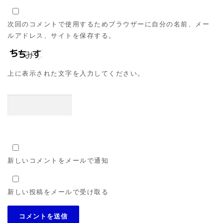
次回のコメントで使用するためブラウザーに自分の名前、メー
ルアドレス、サイトを保存する。
上に表示された文字を入力してください。
新しいコメントをメールで通知
新しい投稿をメールで受け取る