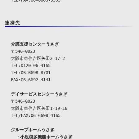
連携先
介護支援センターうさぎ
〒546-0023

大阪市東住吉区矢田2-17-2

TEL:0120-06-4165

TEL:06-6698-8701

FAX:06-6692-4141

デイサービスセンターうさぎ
〒546-0023

大阪市東住吉区矢田1-19-18

TEL/FAX:06-6698-4165

グループホームうさぎ

  ・小規模多機能ホームうさぎ