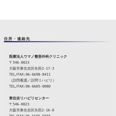
住所・連絡先
〒546-0023

大阪市東住吉区矢田2-17-3

TEL/FAX:06-6698-8411

（訪問看護／訪問リハビリ）

TEL/FAX:06-6605-0080

東住吉リハビリセンター
〒546-0023

大阪市東住吉区矢田2-16-8

TEL/FAX:06-6605-5555