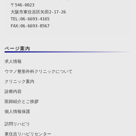
〒546-0023

大阪市東住吉区矢田2-17-26

TEL:06-6693-4165

FAX:06-6693-8567
ページ案内
求人情報
ウマノ整形外科クリニックについて
クリニック案内
診療内容
医師紹介とご挨拶
個人情報保護
訪問リハビリ
東住吉リハビリセンター