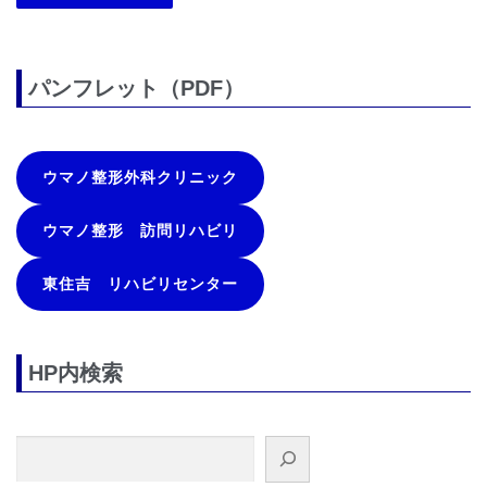
パンフレット（PDF）
ウマノ整形外科クリニック
ウマノ整形 訪問リハビリ
東住吉 リハビリセンター
HP内検索
検索