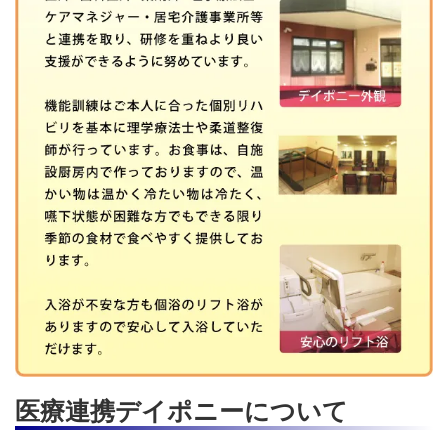
医療連携デイポニーについて