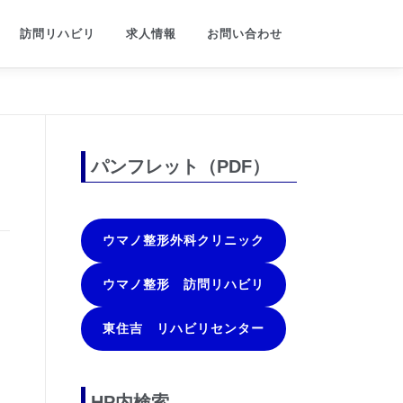
訪問リハビリ
求人情報
お問い合わせ
パンフレット（PDF）
ウマノ整形外科クリニック
ウマノ整形 訪問リハビリ
東住吉 リハビリセンター
HP内検索