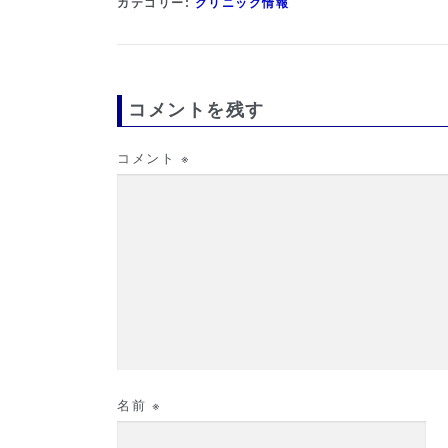
カテゴリー:
クリニック情報
コメントを残す
コメント
※
名前
※