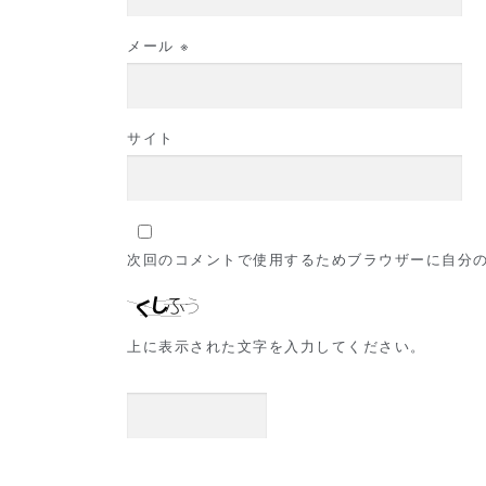
メール
※
サイト
次回のコメントで使用するためブラウザーに自分
上に表示された文字を入力してください。