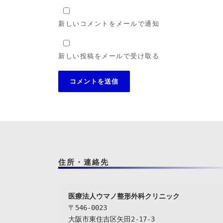
新しいコメントをメールで通知
新しい投稿をメールで受け取る
住所・連絡先
〒546-0023

大阪市東住吉区矢田2-17-3
