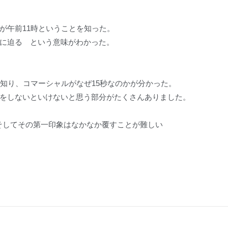
が午前11時ということを知った。
に迫る という意味がわかった。
を知り、コマーシャルがなぜ15秒なのかが分かった。
をしないといけないと思う部分がたくさんありました。
。そしてその第一印象はなかなか覆すことが難しい