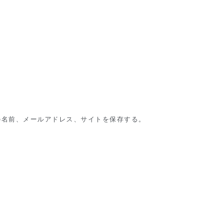
の名前、メールアドレス、サイトを保存する。