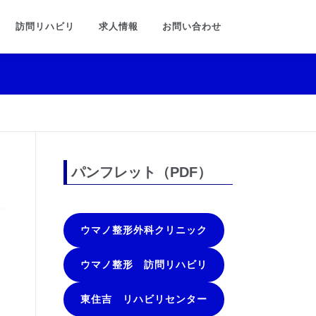
訪問リハビリ
求人情報
お問い合わせ
パンフレット（PDF）
ウマノ整形外科クリニック
ウマノ整形 訪問リハビリ
東住吉 リハビリセンター