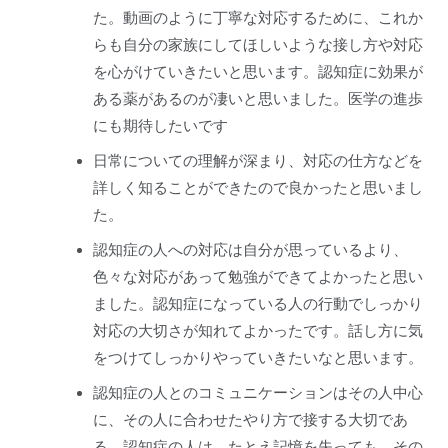
た。動画のように丁寧な対応するために、これか
らも自分の家族にしてほしいような接し方や対応
を心がけていきたいと思います。認知症に効果が
ある薬があるのが凄いと思いました。医学の進歩
にも期待したいです
日常についての理解が深まり、対応の仕方などを
詳しく知ることができたので良かったと思いまし
た。
認知症の人への対応は自分が思っているより、
色々な対応があって勉強ができてよかったと思い
ました。認知症になっている人の行動でしっかり
対応の大切さが知れてよかったです。話し方に気
をつけてしっかりやっていきたいなと思います。
認知症の人とのコミュニケーションはその人中心
に、その人に合わせたやり方で接する大切であ
る。認知症の人は、たとえ記憶を失っても、その