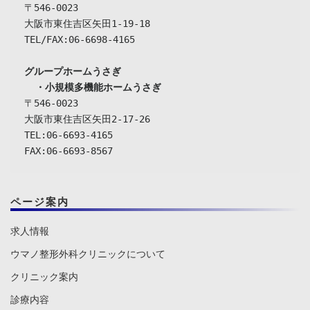
〒546-0023

大阪市東住吉区矢田1-19-18

TEL/FAX:06-6698-4165

グループホームうさぎ

  ・小規模多機能ホームうさぎ
〒546-0023

大阪市東住吉区矢田2-17-26

TEL:06-6693-4165

FAX:06-6693-8567
ページ案内
求人情報
ウマノ整形外科クリニックについて
クリニック案内
診療内容