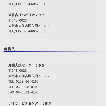
TEL/FAX:06-6605-0080

東住吉リハビリセンター
〒546-0023

大阪市東住吉区矢田2-16-8

TEL/FAX:06-6605-5555
連携先
介護支援センターうさぎ
〒546-0023

大阪市東住吉区矢田2-17-2

TEL:0120-06-4165

TEL:06-6698-8701

FAX:06-6692-4141

デイサービスセンターうさぎ