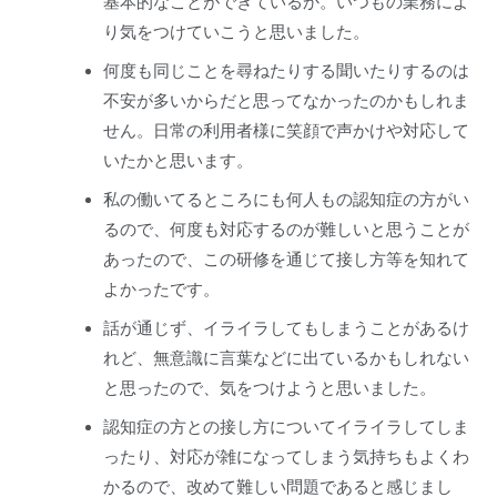
基本的なことができているか。いつもの業務によ
り気をつけていこうと思いました。
何度も同じことを尋ねたりする聞いたりするのは
不安が多いからだと思ってなかったのかもしれま
せん。日常の利用者様に笑顔で声かけや対応して
いたかと思います。
私の働いてるところにも何人もの認知症の方がい
るので、何度も対応するのが難しいと思うことが
あったので、この研修を通じて接し方等を知れて
よかったです。
話が通じず、イライラしてもしまうことがあるけ
れど、無意識に言葉などに出ているかもしれない
と思ったので、気をつけようと思いました。
認知症の方との接し方についてイライラしてしま
ったり、対応が雑になってしまう気持ちもよくわ
かるので、改めて難しい問題であると感じまし