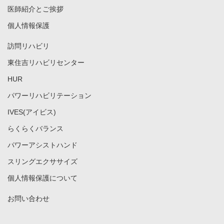
医師紹介とご挨拶
個人情報保護
訪問リハビリ
東住吉リハビリセンター
HUR
パワーリハビリテーション
IVES(アイビス)
らくらくバランス
パワーアシストハンド
スリングエクササイズ
個人情報保護について
お問い合わせ