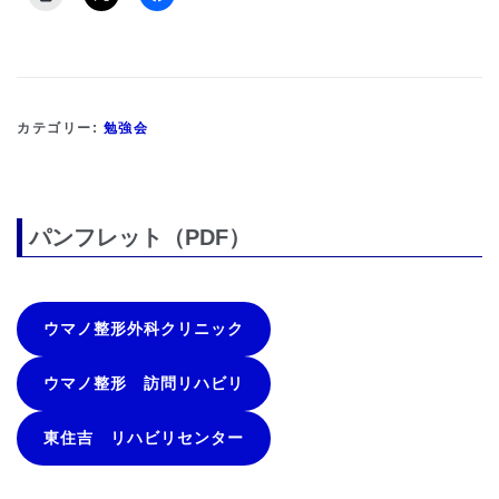
カテゴリー:
勉強会
パンフレット（PDF）
ウマノ整形外科クリニック
ウマノ整形 訪問リハビリ
東住吉 リハビリセンター