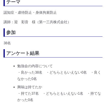
テーマ
認知症・虐待防止・身体拘束防止
講師：迎 彩音 様（第一三共株式会社）
参加
38名
アンケート結果
勉強会の内容について
・良かった38名 ・どちらともいえない0名 ・良く
なかった0名
興味は持てたか
・持てた37名 ・どちらともいえない1名 ・持てな
かった0名