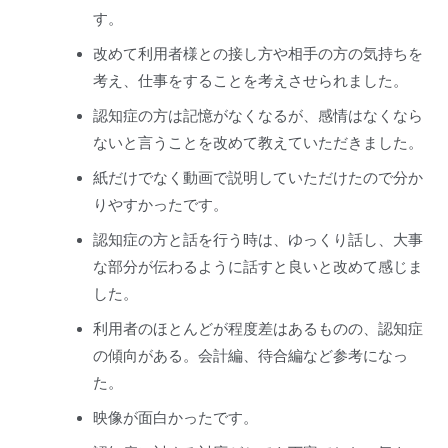
す。
改めて利用者様との接し方や相手の方の気持ちを
考え、仕事をすることを考えさせられました。
認知症の方は記憶がなくなるが、感情はなくなら
ないと言うことを改めて教えていただきました。
紙だけでなく動画で説明していただけたので分か
りやすかったです。
認知症の方と話を行う時は、ゆっくり話し、大事
な部分が伝わるように話すと良いと改めて感じま
した。
利用者のほとんどが程度差はあるものの、認知症
の傾向がある。会計編、待合編など参考になっ
た。
映像が面白かったです。