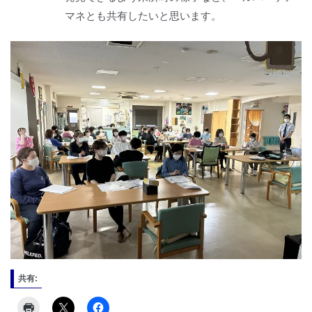
マネとも共有したいと思います。
共有: