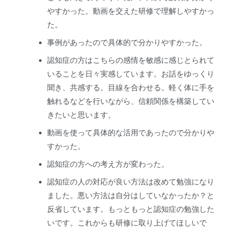
やすかった。動画を交えた研修で理解しやすかっ
た。
事例があったので具体的で分かりやすかった。
認知症の方はこちらの感情を敏感に感じとられて
いることを日々実感しています。お話をゆっくり
聞き、共感する。目線を合わせる。軽く体に手を
触れるなどを行いながら、信頼関係を構築してい
きたいと思います。
動画を使って具体的な活用であったので分かりや
すかった。
認知症の方への考え方が変わった。
認知症の人の対応が良い方法は改めて勉強になり
ました。悪い方法は自分はしていなかったか？と
反省しています。もっともっと認知症の勉強した
いです。これからも研修に取り上げてほしいで