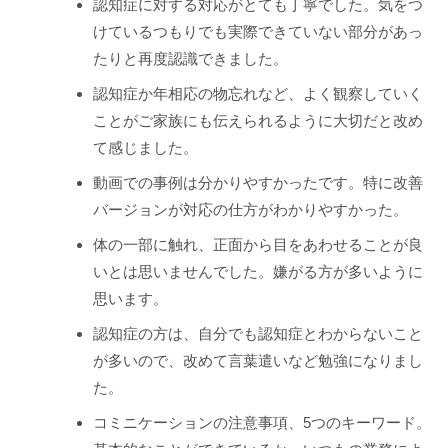
認知症に対する対応がとても丁寧でした。気をつ
けているつもりでも実際できていない部分があっ
たりと再度認識できました。
認知症か年相応の物忘れなど、よく観察していく
ことがご家族にも伝えられるように大切だと改め
て感じました。
動画での事例は分かりやすかったです。特に改善
バージョンが対応の仕方がわかりやすかった。
体の一部に触れ、正面から目をあわせることが良
いとは思いませんでした。嫌がる方が多いように
思います。
認知症の方は、自分でも認知症とわからないこと
が多いので、改めて言葉遣いなど勉強になりまし
た。
コミニケーションの注意事項、5つのキーワード。