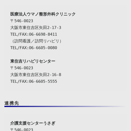
〒546-0023

大阪市東住吉区矢田2-17-3

TEL/FAX:06-6698-8411

（訪問看護／訪問リハビリ）

TEL/FAX:06-6605-0080

東住吉リハビリセンター
〒546-0023

大阪市東住吉区矢田2-16-8

TEL/FAX:06-6605-5555
連携先
介護支援センターうさぎ
〒546-0023
