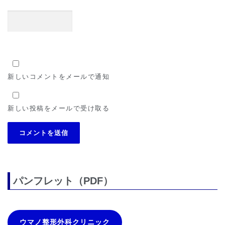
新しいコメントをメールで通知
新しい投稿をメールで受け取る
パンフレット（PDF）
ウマノ整形外科クリニック