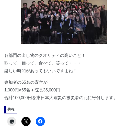
各部門の出し物のクオリティの高いこと！
歌って、踊って、食べて、笑って・・・
楽しい時間があってもいいですよね！
参加者の65名の寄付が
1,000円×65名＋院長35,000円
合計100,000円を東日本大震災の被災者の元に寄付します。
共有: