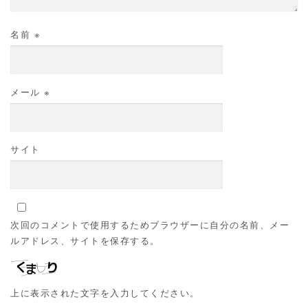
名前
※
メール
※
サイト
次回のコメントで使用するためブラウザーに自分の名前、メー
ルアドレス、サイトを保存する。
上に表示された文字を入力してください。