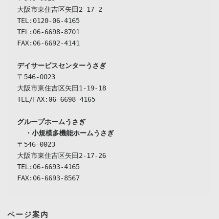
大阪市東住吉区矢田2-17-2

TEL:0120-06-4165

TEL:06-6698-8701

FAX:06-6692-4141

デイサービスセンターうさぎ
〒546-0023

大阪市東住吉区矢田1-19-18

TEL/FAX:06-6698-4165

グループホームうさぎ

  ・小規模多機能ホームうさぎ
〒546-0023

大阪市東住吉区矢田2-17-26

TEL:06-6693-4165

FAX:06-6693-8567
ページ案内