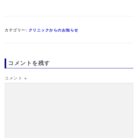
カテゴリー:
クリニックからのお知らせ
コメントを残す
コメント
※