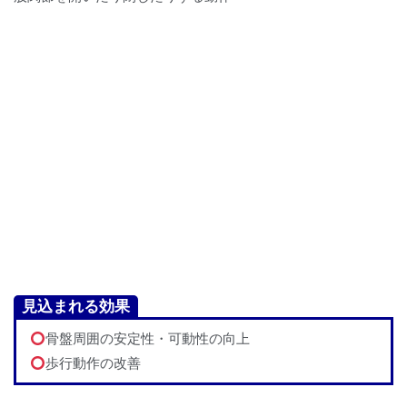
見込まれる効果
骨盤周囲の安定性・可動性の向上
歩行動作の改善