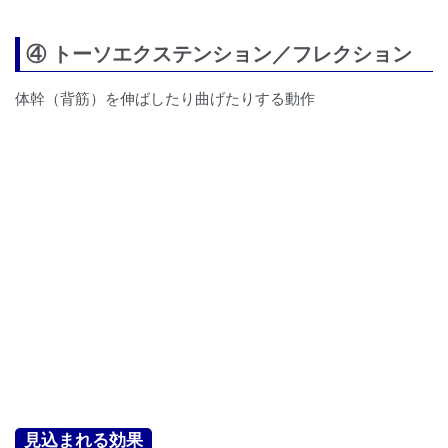
④ トーソエクステンション／フレクション
体幹（背筋）を伸ばしたり曲げたりする動作
見込まれる効果