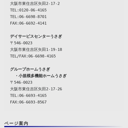
大阪市東住吉区矢田2-17-2

TEL:0120-06-4165

TEL:06-6698-8701

FAX:06-6692-4141

デイサービスセンターうさぎ
〒546-0023

大阪市東住吉区矢田1-19-18

TEL/FAX:06-6698-4165

グループホームうさぎ

  ・小規模多機能ホームうさぎ
〒546-0023

大阪市東住吉区矢田2-17-26

TEL:06-6693-4165

FAX:06-6693-8567
ページ案内