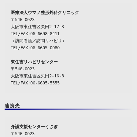
〒546-0023

大阪市東住吉区矢田2-17-3

TEL/FAX:06-6698-8411

（訪問看護／訪問リハビリ）

TEL/FAX:06-6605-0080

東住吉リハビリセンター
〒546-0023

大阪市東住吉区矢田2-16-8

TEL/FAX:06-6605-5555
連携先
介護支援センターうさぎ
〒546-0023
