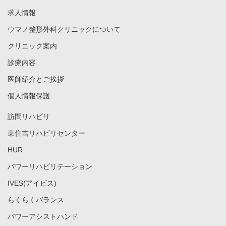
求人情報
ウマノ整形外科クリニックについて
クリニック案内
診療内容
医師紹介とご挨拶
個人情報保護
訪問リハビリ
東住吉リハビリセンター
HUR
パワーリハビリテーション
IVES(アイビス)
らくらくバランス
パワーアシストハンド