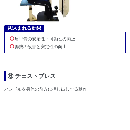
見込まれる効果
肩甲骨の安定性・可動性の向上
姿勢の改善と安定性の向上
⑥ チェストプレス
ハンドルを身体の前方に押し出しする動作