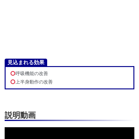
見込まれる効果
呼吸機能の改善
上半身動作の改善
説明動画