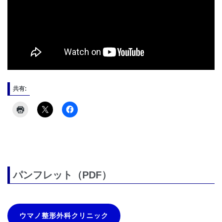
共有:
パンフレット（PDF）
ウマノ整形外科クリニック