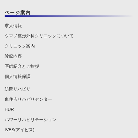
ページ案内
求人情報
ウマノ整形外科クリニックについて
クリニック案内
診療内容
医師紹介とご挨拶
個人情報保護
訪問リハビリ
東住吉リハビリセンター
HUR
パワーリハビリテーション
IVES(アイビス)