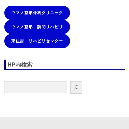
ウマノ整形外科クリニック
ウマノ整形 訪問リハビリ
東住吉 リハビリセンター
HP内検索
検索