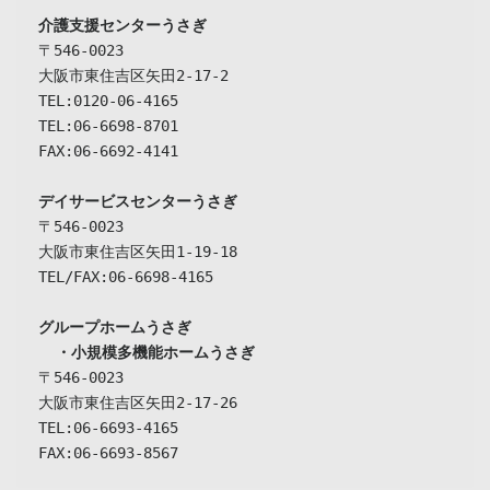
介護支援センターうさぎ
〒546-0023

大阪市東住吉区矢田2-17-2

TEL:0120-06-4165

TEL:06-6698-8701

FAX:06-6692-4141

デイサービスセンターうさぎ
〒546-0023

大阪市東住吉区矢田1-19-18

TEL/FAX:06-6698-4165

グループホームうさぎ

  ・小規模多機能ホームうさぎ
〒546-0023

大阪市東住吉区矢田2-17-26

TEL:06-6693-4165

FAX:06-6693-8567