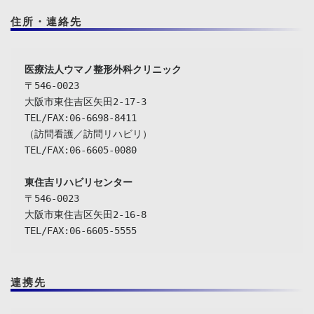
住所・連絡先
〒546-0023

大阪市東住吉区矢田2-17-3

TEL/FAX:06-6698-8411

（訪問看護／訪問リハビリ）

TEL/FAX:06-6605-0080

東住吉リハビリセンター
〒546-0023

大阪市東住吉区矢田2-16-8

TEL/FAX:06-6605-5555
連携先