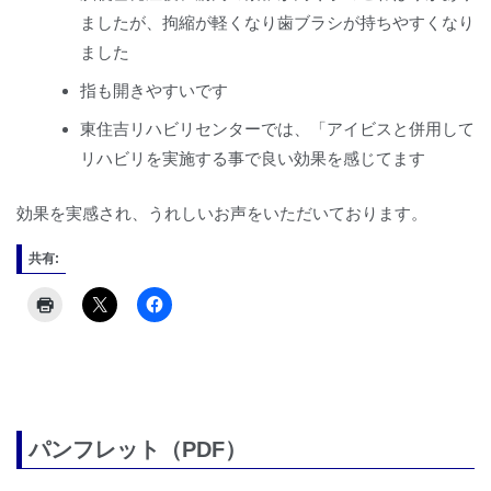
ましたが、拘縮が軽くなり歯ブラシが持ちやすくなり
ました
指も開きやすいです
東住吉リハビリセンターでは、「アイビスと併用して
リハビリを実施する事で良い効果を感じてます
効果を実感され、うれしいお声をいただいております。
共有:
パンフレット（PDF）