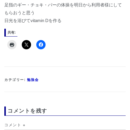
足指のギー・チョキ・パーの体操を明日から利用者様にして
もらおうと思う
日光を浴びてvitamin Dを作る
共有:
カテゴリー:
勉強会
コメントを残す
コメント
※