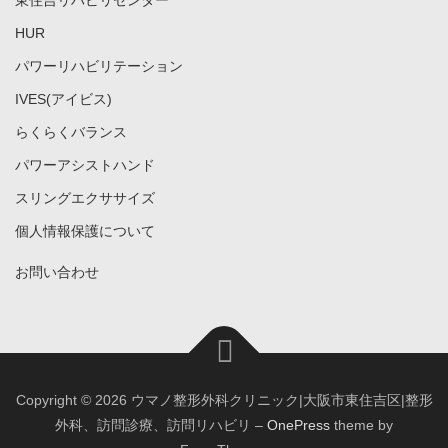
HUR
パワーリハビリテーション
IVES(アイビス)
らくらくバランス
パワーアシストハンド
スリングエクササイズ
個人情報保護について
お問い合わせ
Copyright © 2026 ウマノ整形外科クリニック|大阪市東住吉区|整形
外科、訪問診療、訪問リハビリ
–
OnePress
theme by