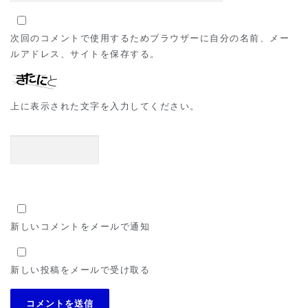
次回のコメントで使用するためブラウザーに自分の名前、メー
ルアドレス、サイトを保存する。
上に表示された文字を入力してください。
新しいコメントをメールで通知
新しい投稿をメールで受け取る