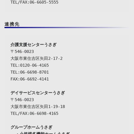
TEL/FAX:06-6605-5555
連携先
介護支援センターうさぎ
〒546-0023

大阪市東住吉区矢田2-17-2

TEL:0120-06-4165

TEL:06-6698-8701

FAX:06-6692-4141

デイサービスセンターうさぎ
〒546-0023

大阪市東住吉区矢田1-19-18

TEL/FAX:06-6698-4165

グループホームうさぎ
