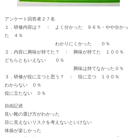
アンケート回答者２７名
１．研修内容は？ ： よく分かった ９６％・やや分かっ
た ４％
わかりにくかった ０％
２．内容に興味が持てた？ ： 興味が持てた １００％
どちらともいえない ０％
興味は持てなかった０％
３．研修が役に立つと思う？ ： 役に立つ １００％
わからない ０％
役に立たない ０％
自由記述
良い靴の選び方がわかった
目に見えないリスクを考えないといけない
体操が楽しかった