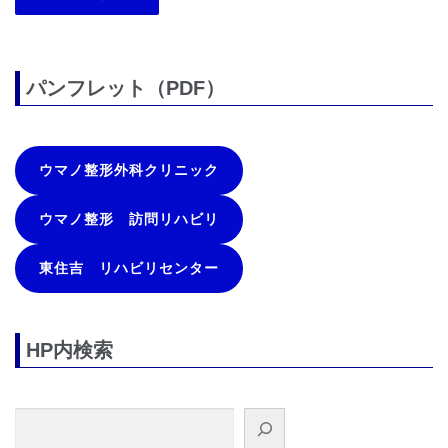
パンフレット（PDF）
ウマノ整形外科クリニック
ウマノ整形 訪問リハビリ
東住吉 リハビリセンター
HP内検索
検索