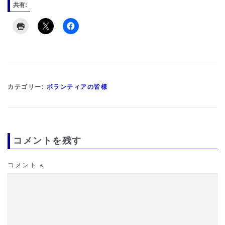
共有:
カテゴリー:
ボランティアの皆様
コメントを残す
コメント
※