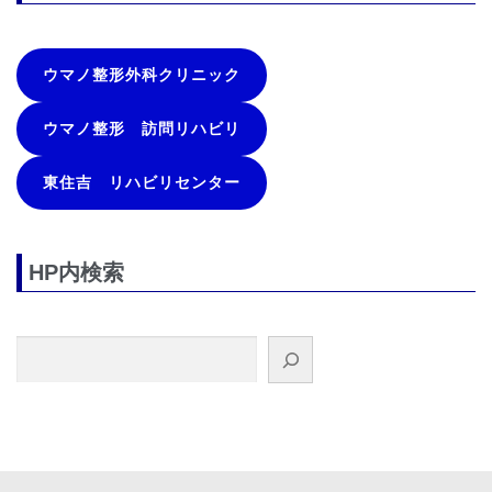
ウマノ整形外科クリニック
ウマノ整形 訪問リハビリ
東住吉 リハビリセンター
HP内検索
検索