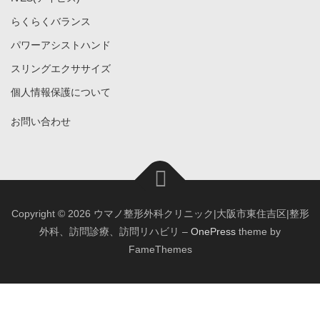
らくらくバランス
パワーアシストハンド
スリングエクササイズ
個人情報保護について
お問い合わせ
Copyright © 2026 ウマノ整形外科クリニック|大阪市東住吉区|整形
外科、訪問診療、訪問リハビリ
–
OnePress
theme by
FameThemes