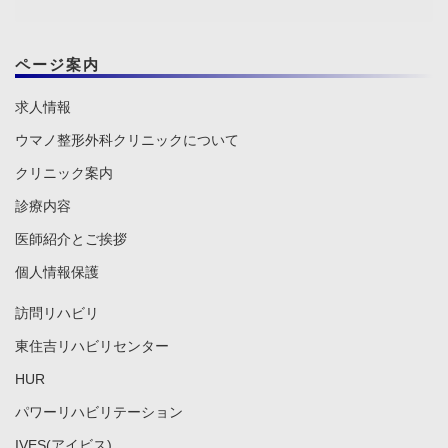
ページ案内
求人情報
ウマノ整形外科クリニックについて
クリニック案内
診療内容
医師紹介とご挨拶
個人情報保護
訪問リハビリ
東住吉リハビリセンター
HUR
パワーリハビリテーション
IVES(アイビス)