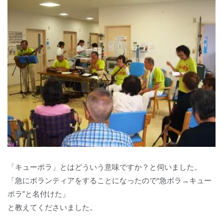
「キューポラ」とはどういう意味ですか？と伺いました。
「急にボランティアをすることになったので“急ボラ→キュー
ポラ”と名付けた」
と教えてくださいました。