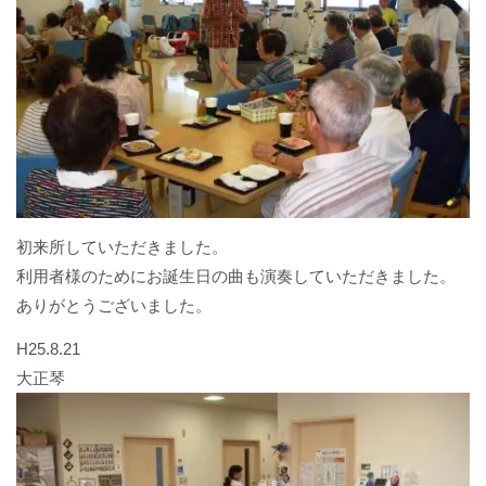
初来所していただきました。
利用者様のためにお誕生日の曲も演奏していただきました。
ありがとうございました。
H25.8.21
大正琴