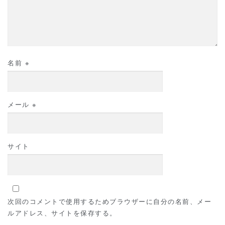
名前
※
メール
※
サイト
次回のコメントで使用するためブラウザーに自分の名前、メー
ルアドレス、サイトを保存する。