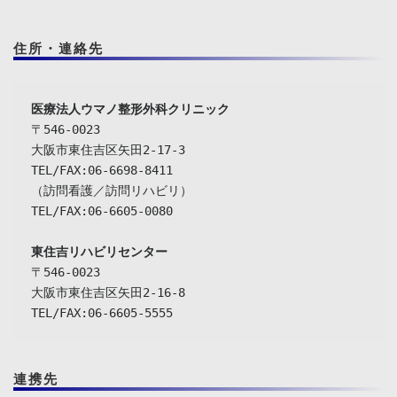
住所・連絡先
〒546-0023

大阪市東住吉区矢田2-17-3

TEL/FAX:06-6698-8411

（訪問看護／訪問リハビリ）

TEL/FAX:06-6605-0080

東住吉リハビリセンター
〒546-0023

大阪市東住吉区矢田2-16-8

TEL/FAX:06-6605-5555
連携先