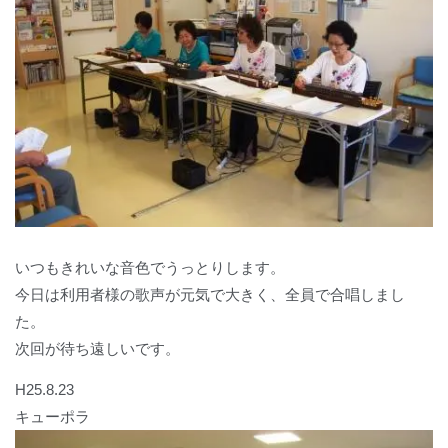
いつもきれいな音色でうっとりします。
今日は利用者様の歌声が元気で大きく、全員で合唱しまし
た。
次回が待ち遠しいです。
H25.8.23
キューポラ