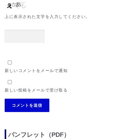
上に表示された文字を入力してください。
新しいコメントをメールで通知
新しい投稿をメールで受け取る
パンフレット（PDF）