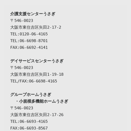
介護支援センターうさぎ
〒546-0023

大阪市東住吉区矢田2-17-2

TEL:0120-06-4165

TEL:06-6698-8701

FAX:06-6692-4141

デイサービスセンターうさぎ
〒546-0023

大阪市東住吉区矢田1-19-18

TEL/FAX:06-6698-4165

グループホームうさぎ

  ・小規模多機能ホームうさぎ
〒546-0023

大阪市東住吉区矢田2-17-26

TEL:06-6693-4165

FAX:06-6693-8567