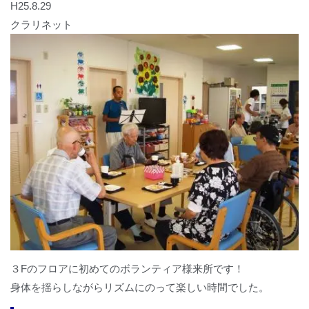
H25.8.29
クラリネット
３Fのフロアに初めてのボランティア様来所です！
身体を揺らしながらリズムにのって楽しい時間でした。