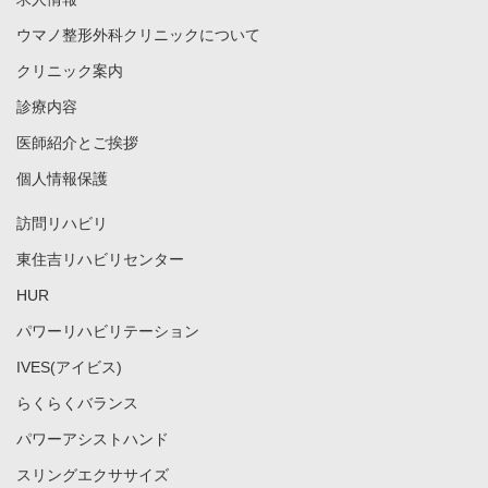
ウマノ整形外科クリニックについて
クリニック案内
診療内容
医師紹介とご挨拶
個人情報保護
訪問リハビリ
東住吉リハビリセンター
HUR
パワーリハビリテーション
IVES(アイビス)
らくらくバランス
パワーアシストハンド
スリングエクササイズ