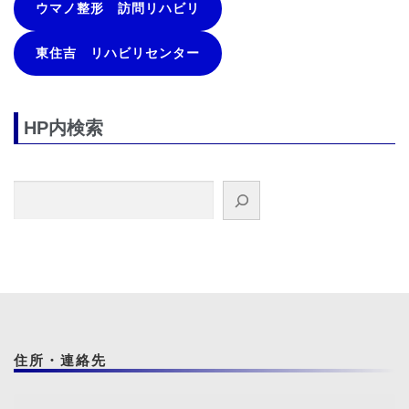
ウマノ整形 訪問リハビリ
東住吉 リハビリセンター
HP内検索
検索
住所・連絡先