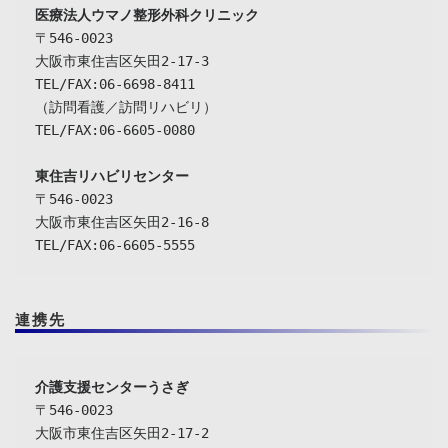
〒546-0023

大阪市東住吉区矢田2-17-3

TEL/FAX:06-6698-8411

（訪問看護／訪問リハビリ）

TEL/FAX:06-6605-0080

東住吉リハビリセンター
〒546-0023

大阪市東住吉区矢田2-16-8

TEL/FAX:06-6605-5555
連携先
介護支援センターうさぎ
〒546-0023

大阪市東住吉区矢田2-17-2
