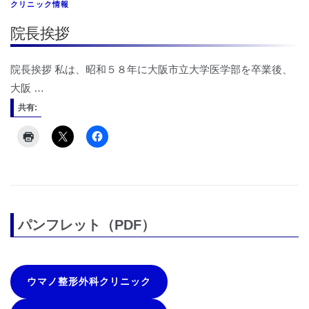
クリニック情報
院長挨拶
院長挨拶 私は、昭和５８年に大阪市立大学医学部を卒業後、
大阪 …
共有:
パンフレット（PDF）
ウマノ整形外科クリニック