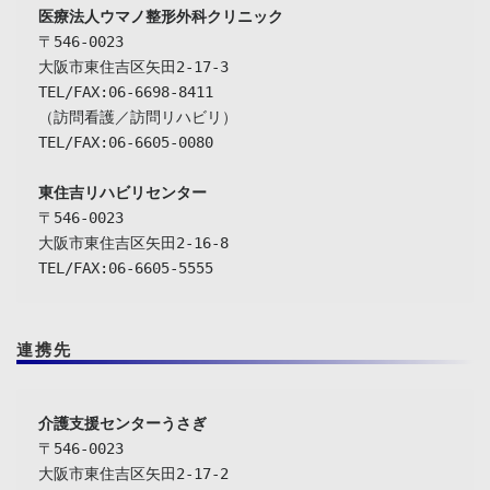
〒546-0023

大阪市東住吉区矢田2-17-3

TEL/FAX:06-6698-8411

（訪問看護／訪問リハビリ）

TEL/FAX:06-6605-0080

東住吉リハビリセンター
〒546-0023

大阪市東住吉区矢田2-16-8

TEL/FAX:06-6605-5555
連携先
介護支援センターうさぎ
〒546-0023

大阪市東住吉区矢田2-17-2
