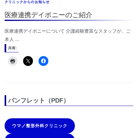
クリニックからのお知らせ
医療連携デイポニーのご紹介
医療連携デイポニーについて 介護経験豊富なスタッフが、ご
本人 …
共有:
パンフレット（PDF）
ウマノ整形外科クリニック