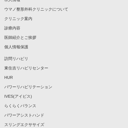
ウマノ整形外科クリニックについて
クリニック案内
診療内容
医師紹介とご挨拶
個人情報保護
訪問リハビリ
東住吉リハビリセンター
HUR
パワーリハビリテーション
IVES(アイビス)
らくらくバランス
パワーアシストハンド
スリングエクササイズ