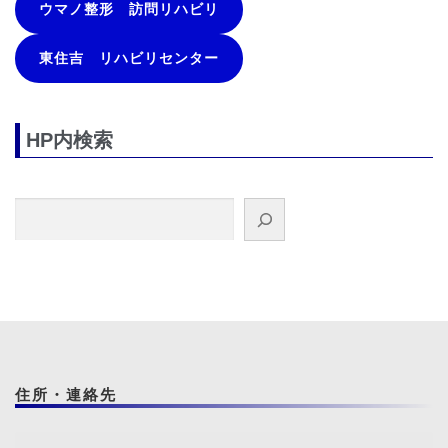
ウマノ整形 訪問リハビリ
東住吉 リハビリセンター
HP内検索
検索
住所・連絡先