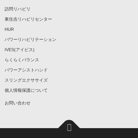
訪問リハビリ
東住吉リハビリセンター
HUR
パワーリハビリテーション
IVES(アイビス)
らくらくバランス
パワーアシストハンド
スリングエクササイズ
個人情報保護について
お問い合わせ