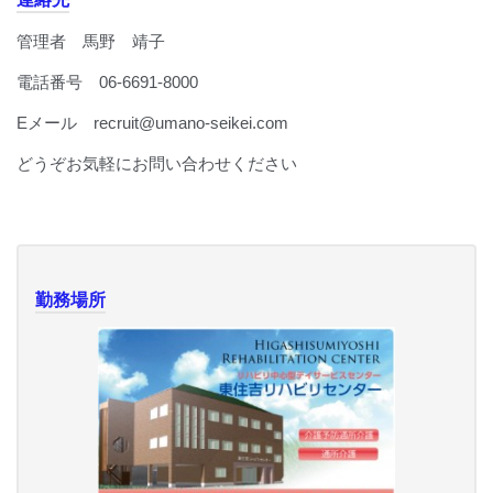
管理者 馬野 靖子
電話番号 06-6691-8000
Eメール recruit@umano-seikei.com
どうぞお気軽にお問い合わせください
勤務場所