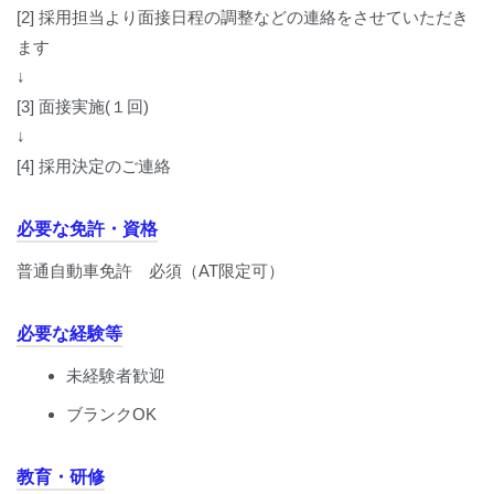
[2] 採用担当より面接日程の調整などの連絡をさせていただき
ます
↓
[3] 面接実施(１回)
↓
[4] 採用決定のご連絡
必要な免許・資格
普通自動車免許 必須（AT限定可）
必要な経験等
未経験者歓迎
ブランクOK
教育・研修