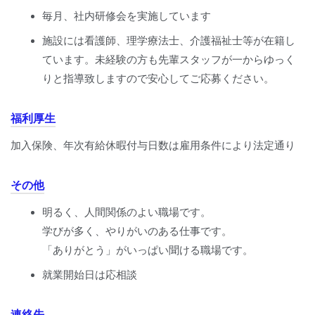
毎月、社内研修会を実施しています
施設には看護師、理学療法士、介護福祉士等が在籍し
ています。未経験の方も先輩スタッフが一からゆっく
りと指導致しますので安心してご応募ください。
福利厚生
加入保険、年次有給休暇付与日数は雇用条件により法定通り
その他
明るく、人間関係のよい職場です。
学びが多く、やりがいのある仕事です。
「ありがとう」がいっぱい聞ける職場です。
就業開始日は応相談
連絡先