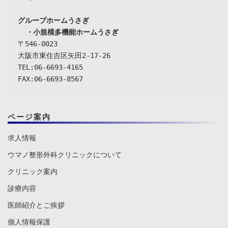
グループホームうさぎ

  ・小規模多機能ホームうさぎ
〒546-0023

大阪市東住吉区矢田2-17-26

TEL:06-6693-4165

FAX:06-6693-8567
ページ案内
求人情報
ウマノ整形外科クリニックについて
クリニック案内
診療内容
医師紹介とご挨拶
個人情報保護