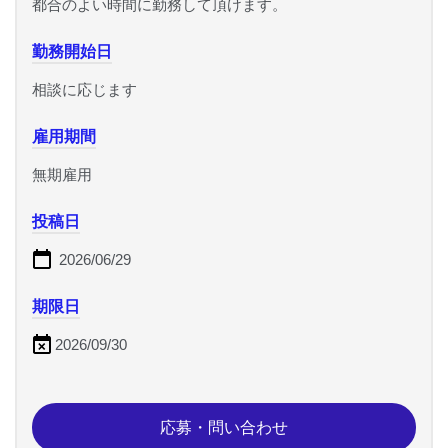
都合のよい時間に勤務して頂けます。
勤務開始日
相談に応じます
雇用期間
無期雇用
投稿日
2026/06/29
期限日
2026/09/30
応募・問い合わせ