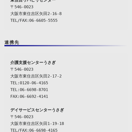
東住吉リハビリセンター
〒546-0023

大阪市東住吉区矢田2-16-8

TEL/FAX:06-6605-5555
連携先
介護支援センターうさぎ
〒546-0023

大阪市東住吉区矢田2-17-2

TEL:0120-06-4165

TEL:06-6698-8701

FAX:06-6692-4141

デイサービスセンターうさぎ
〒546-0023

大阪市東住吉区矢田1-19-18

TEL/FAX:06-6698-4165
