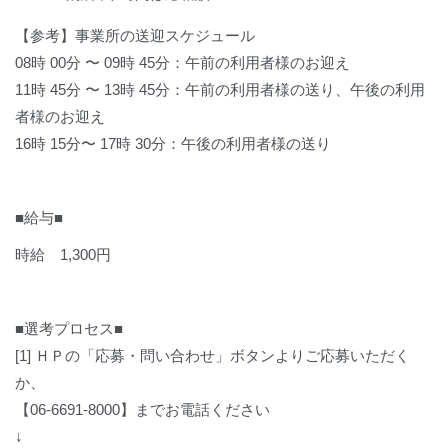
【参考】事業所の送迎スケジュール
08時 00分 〜 09時 45分：午前の利用者様のお迎え
11時 45分 〜 13時 45分：午前の利用者様の送り、午後の利用
者様のお迎え
16時 15分〜 17時 30分：午後の利用者様の送り
■給与■
時給 1,300円
■選考プロセス■
[1] ＨＰの「応募・問い合わせ」ボタンよりご応募いただく
か、
【06-6691-8000】までお電話ください
↓