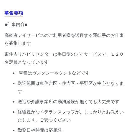
募集要項
■仕事内容■
高齢者デイサービスのご利用者様を送迎する運転手のお仕事
を募集します
東住吉リハビリセンターは半日型のデイサービスで、１２０
名定員となっています
車種はヴォクシーやタントなどです
送迎範囲は東住吉区・住吉区・平野区が中心となりま
す
送迎や介護事業所の勤務経験が無くても大丈夫です
経験豊かなベテランスタッフが、しっかりとお教えい
たします。ご安心ください
勤務日や時間は応相談