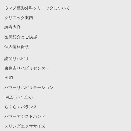
ウマノ整形外科クリニックについて
クリニック案内
診療内容
医師紹介とご挨拶
個人情報保護
訪問リハビリ
東住吉リハビリセンター
HUR
パワーリハビリテーション
IVES(アイビス)
らくらくバランス
パワーアシストハンド
スリングエクササイズ