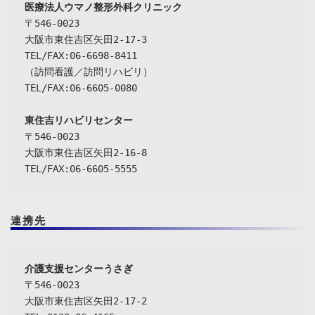
〒546-0023

大阪市東住吉区矢田2-17-3

TEL/FAX:06-6698-8411

（訪問看護／訪問リハビリ）

TEL/FAX:06-6605-0080

東住吉リハビリセンター
〒546-0023

大阪市東住吉区矢田2-16-8

TEL/FAX:06-6605-5555
連携先
介護支援センターうさぎ
〒546-0023

大阪市東住吉区矢田2-17-2
