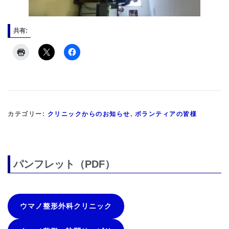
共有:
カテゴリー:
クリニックからのお知らせ
,
ボランティアの皆様
パンフレット（PDF）
ウマノ整形外科クリニック