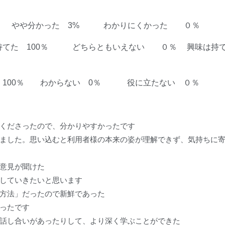
7％ やや分かった 3% わかりにくかった ０％
が持てた 100％ どちらともいえない ０％ 興味は持
 100％ わからない 0％ 役に立たない ０％
くださったので、分かりやすかったです
ました。思い込むと利用者様の本来の姿が理解できず、気持ちに
意見が聞けた
していきたいと思います
方法」だったので新鮮であった
ったです
話し合いがあったりして、より深く学ぶことができた