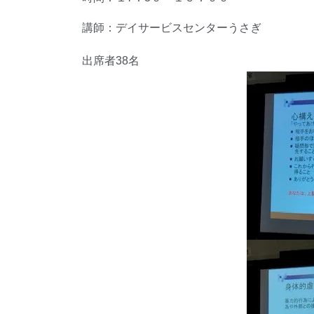
講師：デイサービスセンターうさぎ
出席者38名