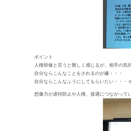
ポイント
人権研修と言うと難しく感じるが、相手の気
自分ならこんなことをされるのが嫌・・・
自分ならこんなふうにしてもらいたい・・・
想像力が虐待防止や人権、接遇につながって