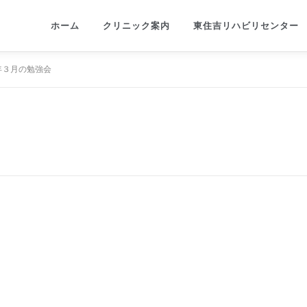
ホーム
クリニック案内
東住吉リハビリセンター
年３月の勉強会