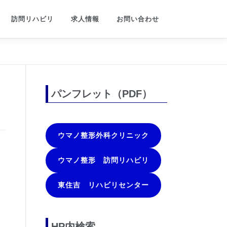
訪問リハビリ
求人情報
お問い合わせ
パンフレット（PDF）
ウマノ整形外科クリニック
ウマノ整形 訪問リハビリ
東住吉 リハビリセンター
HP内検索