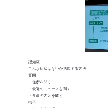
認知症
こんな症状はないか把握する方法
質問
・住所を聞く
・最近のニュースを聞く
・食事の内容を聞く
様子