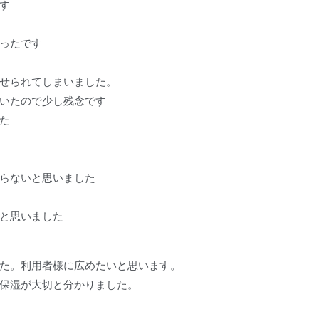
す
ったです
せられてしまいました。
いたので少し残念です
た
らないと思いました
と思いました
た。利用者様に広めたいと思います。
保湿が大切と分かりました。