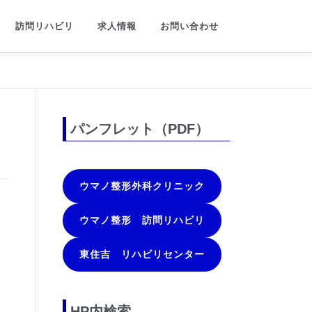
訪問リハビリ
求人情報
お問い合わせ
パンフレット（PDF）
ウマノ整形外科クリニック
ウマノ整形 訪問リハビリ
東住吉 リハビリセンター
HP内検索