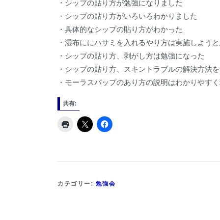
・シップの貼り方が勉強になりました
・シップの貼り方がいろいろわかりました
・具体的なシップの貼り方がわかった
・湿布ににハサミを入れるやり方は実施しようと
・シップの貼り方、剥がし方は勉強になった
・シップの貼り方、スキントラブルの解決方法を
・モーラスパップのあり方の説明はわかりやすく
共有:
カテゴリー:
勉強会