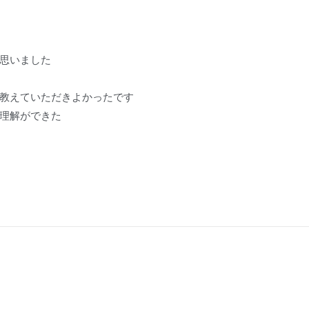
思いました
教えていただきよかったです
理解ができた