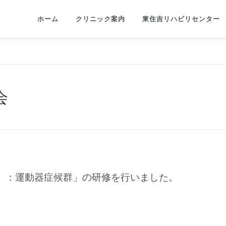
ホーム
クリニック案内
東住吉リハビリセンター
会
）：運動器症候群」の研修を行いました。